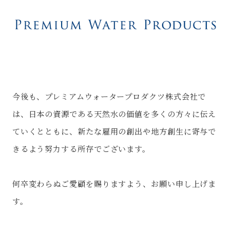
今後も、プレミアムウォータープロダクツ株式会社で
は、日本の資源である天然水の価値を多くの方々に伝え
ていくとともに、新たな雇用の創出や地方創生に寄与で
きるよう努力する所存でございます。
何卒変わらぬご愛顧を賜りますよう、お願い申し上げま
す。