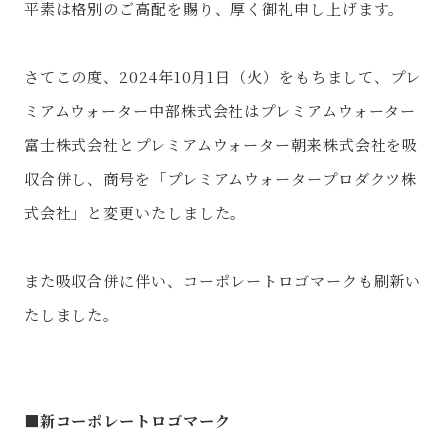
平素は格別のご高配を賜り、厚く御礼申し上げます。
さてこの度、2024年10月1日（火）をもちまして、プレ
ミアムウォーター中部株式会社はプレミアムウォーター
富士株式会社とプレミアムウォーター朝来株式会社を吸
収合併し、商号を「プレミアムウォータープロダクツ株
式会社」と変更いたしました。
また吸収合併に伴い、コーポレートロゴマークも刷新い
たしました。
■新コーポレートロゴマーク