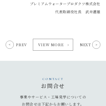
プレミアムウォータープロダクツ株式会社
代表取締役社長 武井道雄
PREV
VIEW MORE
NEXT
CONTACT
お問合せ
事業やサービス・工場見学についての
お問合せは
下記からお願いします。