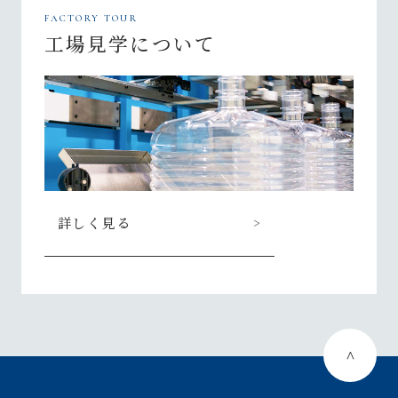
FACTORY TOUR
工場見学について
詳しく見る