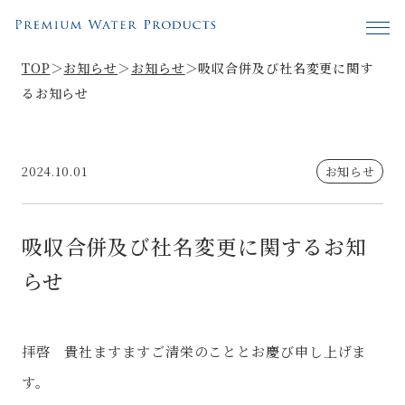
TOP
＞
お知らせ
＞
お知らせ
＞
吸収合併及び社名変更に関す
るお知らせ
2024.10.01
お知らせ
吸収合併及び社名変更に関するお知
らせ
拝啓 貴社ますますご清栄のこととお慶び申し上げま
す。