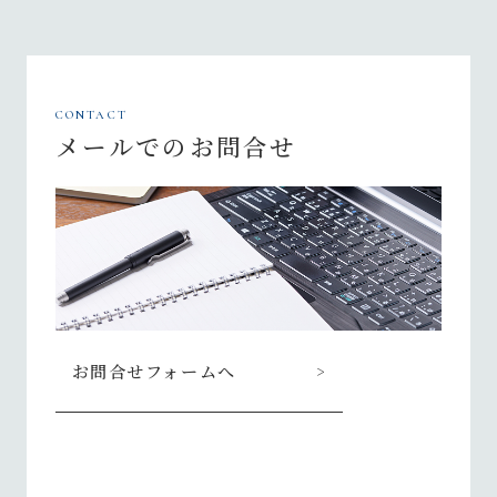
CONTACT
メールでのお問合せ
お問合せフォームへ