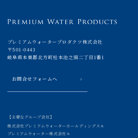
プレミアムウォータープロダクツ株式会社
〒501-0443
岐阜県本巣郡北方町柱本池之頭二丁目1番1
お問合せフォームへ
【主要なグループ会社】
株式会社プレミアムウォーターホールディングス
プレミアムウォーター株式会社