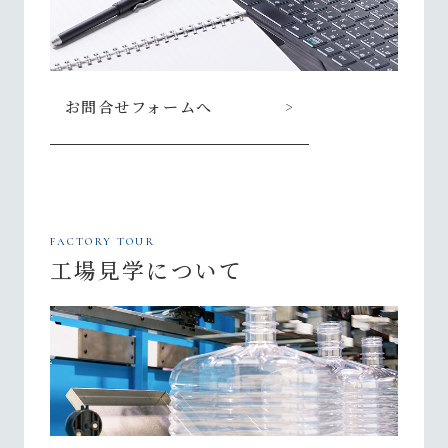
お問合せフォームへ
FACTORY TOUR
工場見学について