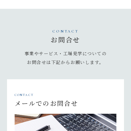
CONTACT
お問合せ
事業やサービス・工場見学についての
お問合せは
下記からお願いします。
CONTACT
メールでのお問合せ