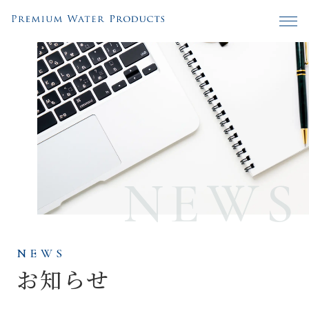
NEWS
NEWS
お知らせ