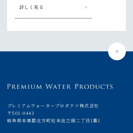
詳しく見る
プレミアムウォータープロダクツ株式会社
〒501-0443
岐阜県本巣郡北方町柱本池之頭二丁目1番1