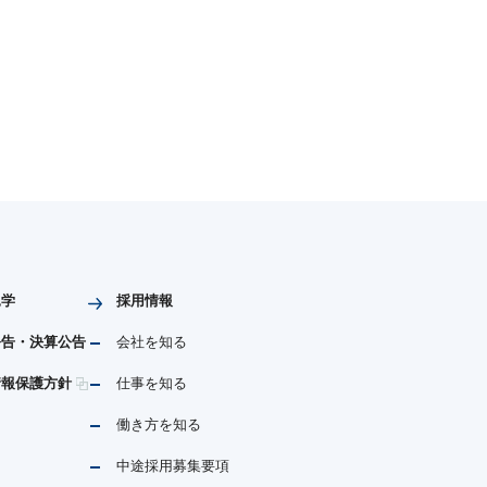
見学
採用情報
公告・決算公告
会社を知る
情報保護方針
仕事を知る
働き方を知る
中途採用募集要項