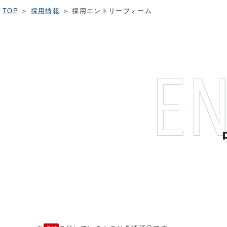
TOP
＞
採用情報
＞
採用エントリーフォーム
E