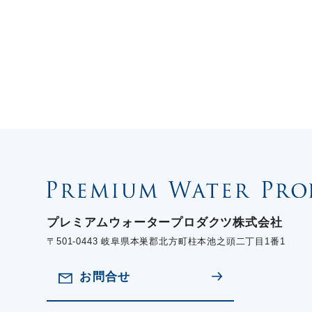
プレミアムウォータープロダクツ株式会社
〒501-0443 岐阜県本巣郡北方町柱本池之頭二丁目1番1
お問合せ