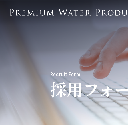
Recruit Form
採用フォ