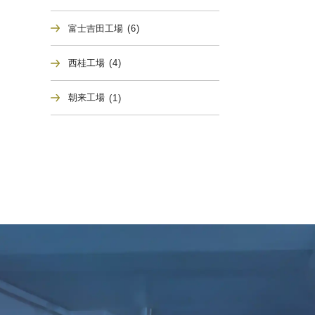
富士吉田工場
(6)
西桂工場
(4)
朝来工場
(1)