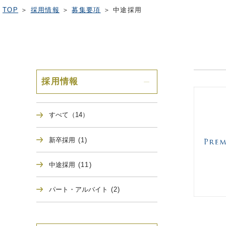
TOP
＞
採用情報
＞
募集要項
＞
中途採用
採用情報
すべて（14）
新卒採用
(1)
中途採用
(11)
パート・アルバイト
(2)