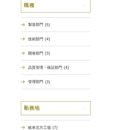
職種
製造部門
(5)
技術部門
(4)
開発部門
(3)
品質管理・保証部門
(4)
管理部門
(3)
勤務地
岐阜北方工場
(7)