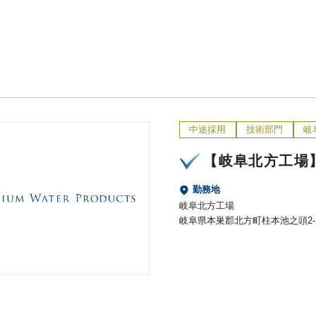
中途採用
技術部門
岐
【岐阜北方工場
勤務地
岐阜北方工場
岐阜県本巣郡北方町柱本池之頭2-1