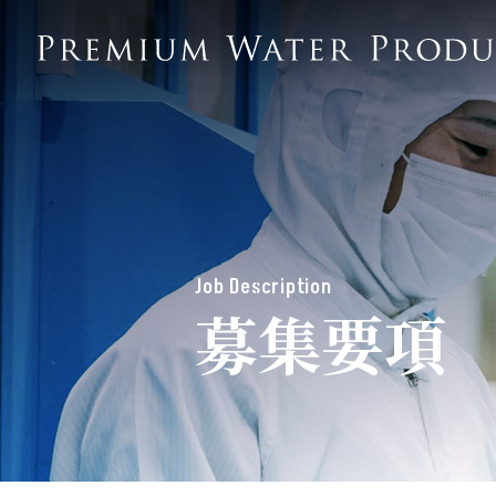
Job Description
募集要項