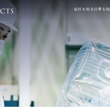
会社を知る
仕事を