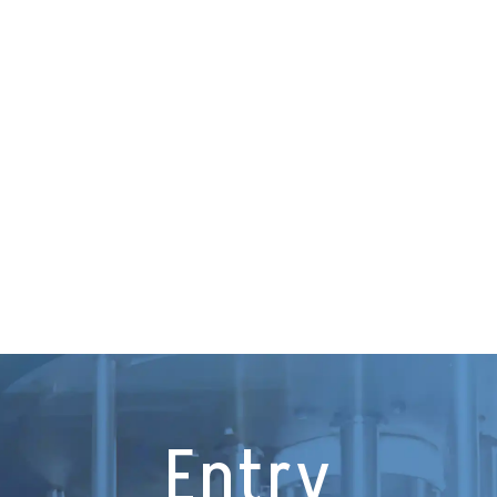
Entry