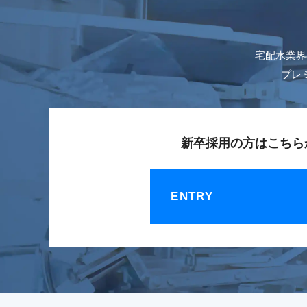
宅配水業界
プレ
新卒採用の方はこちら
ENTRY