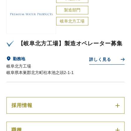
製造部門
岐阜北方工場
【岐阜北方工場】製造オペレーター募集
勤務地
詳しく見る
岐阜北方工場
岐阜県本巣郡北方町柱本池之頭2-1-1
採用情報
職種