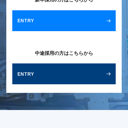
ENTRY
中途採用の方はこちらから
ENTRY