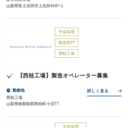
山梨県富士吉田市上吉田4597-1
中途採用
製造部門
西桂工場
【西桂工場】製造オペレーター募集
勤務地
詳しく見る
西桂工場
山梨県南都留郡西桂町小沼77
中途採用