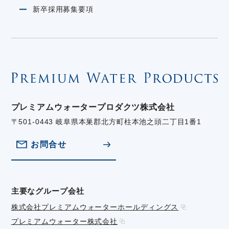
新卒採用募集要項
プレミアムウォータープロダクツ株式会社
〒501-0443 岐阜県本巣郡北方町柱本池之頭二丁目1番1
お問合せ
主要なグループ会社
株式会社プレミアムウォーターホールディングス
プレミアムウォーター株式会社