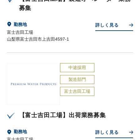
募集
勤務地
詳しく見る
富士吉田工場
山梨県富士吉田市上吉田4597-1
中途採用
製造部門
富士吉田工場
【富士吉田工場】出荷業務募集
勤務地
詳しく見る
富士吉田工場