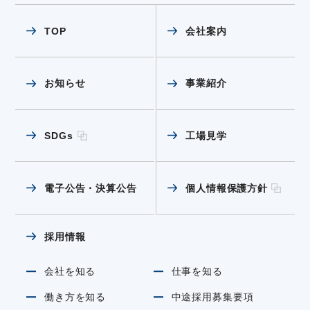
TOP
会社案内
お知らせ
事業紹介
SDGs
工場見学
電子公告・決算公告
個人情報保護方針
採用情報
会社を知る
仕事を知る
働き方を知る
中途採用募集要項