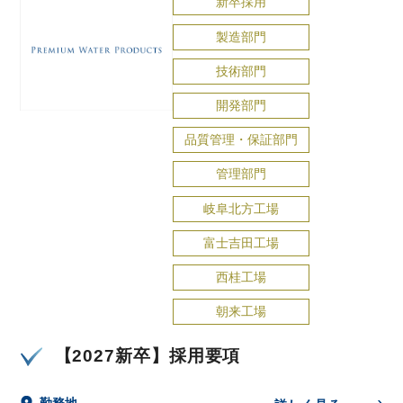
新卒採用
製造部門
技術部門
開発部門
品質管理・保証部門
管理部門
岐阜北方工場
富士吉田工場
西桂工場
朝来工場
【2027新卒】採用要項
勤務地